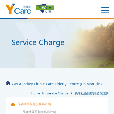
Service Charge
YWCA Jockey Club Y Care Elderly Centre (Ho Man Tin)
Home
Service Charge
長者社區照顧服務券計劃
長者社區照顧服務券計劃
長者社區照顧服務券計劃