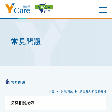
常見問題
常見問題
主頁
常見問題
颱風及惡劣天氣安排
沒有相關紀錄