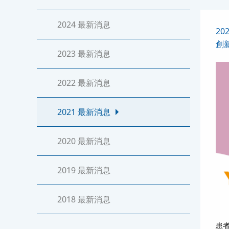
2024 最新消息
202
創
2023 最新消息
2022 最新消息
2021 最新消息
2020 最新消息
2019 最新消息
2018 最新消息
Y
患