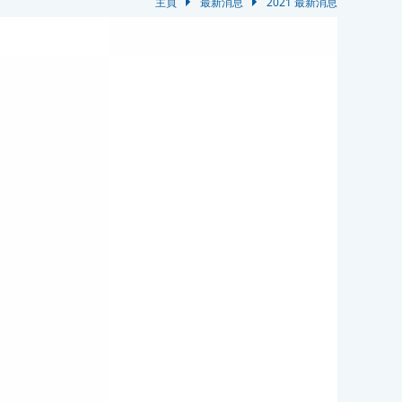
主頁
最新消息
2021 最新消息