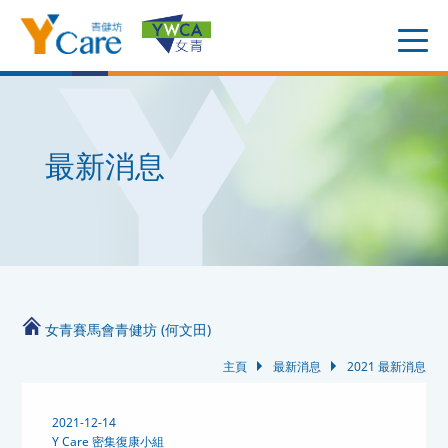
最新消息
女青賽馬會青健坊 (何文田)
主頁
最新消息
2021 最新消息
2021-12-14
Y Care 密集復康小組