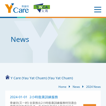
News
Y Care (Yau Yat Chuen) (Yau Yat Chuen)
Home
News
2024 News
2024-01-01
2小時復康訓練服務
青健坊(又一村) 全新推出2小時復康訓練服務特別適合