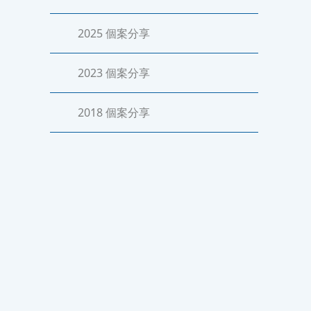
2025 個案分享
2023 個案分享
2018 個案分享