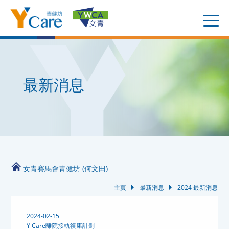
最新消息
女青賽馬會青健坊 (何文田)
主頁
最新消息
2024 最新消息
2024-02-15
Y Care離院接軌復康計劃